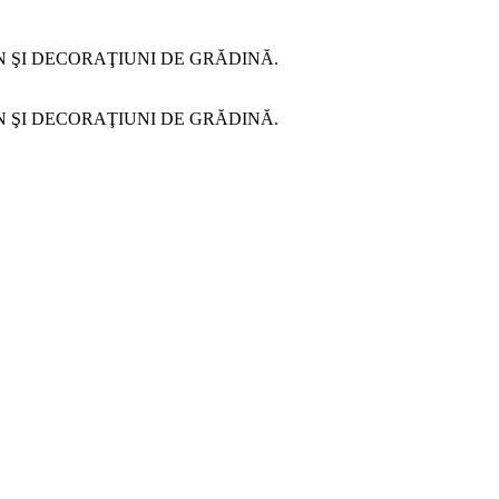
N ŞI DECORAŢIUNI DE GRĂDINĂ.
N ŞI DECORAŢIUNI DE GRĂDINĂ.