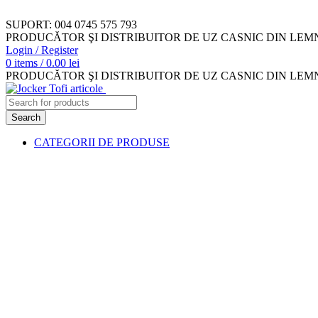
SUPORT: 004 0745 575 793
PRODUCĂTOR ŞI DISTRIBUITOR DE UZ CASNIC DIN LEM
Login / Register
0
items
/
0.00
lei
PRODUCĂTOR ŞI DISTRIBUITOR DE UZ CASNIC DIN LEM
Search
CATEGORII DE PRODUSE