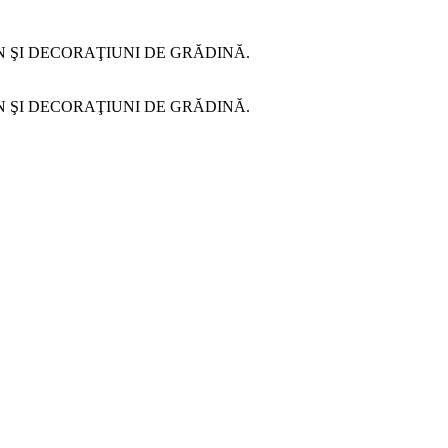
N ŞI DECORAŢIUNI DE GRĂDINĂ.
N ŞI DECORAŢIUNI DE GRĂDINĂ.