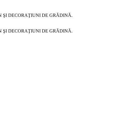
N ŞI DECORAŢIUNI DE GRĂDINĂ.
N ŞI DECORAŢIUNI DE GRĂDINĂ.