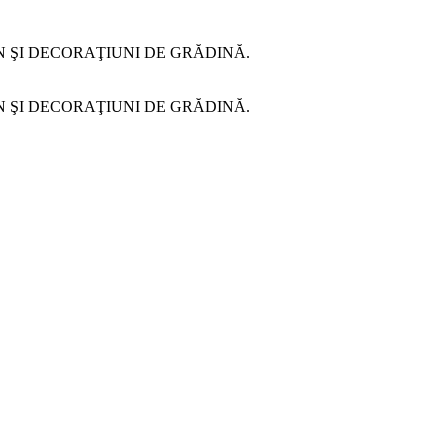
N ŞI DECORAŢIUNI DE GRĂDINĂ.
N ŞI DECORAŢIUNI DE GRĂDINĂ.