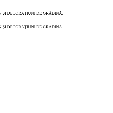
N ŞI DECORAŢIUNI DE GRĂDINĂ.
N ŞI DECORAŢIUNI DE GRĂDINĂ.